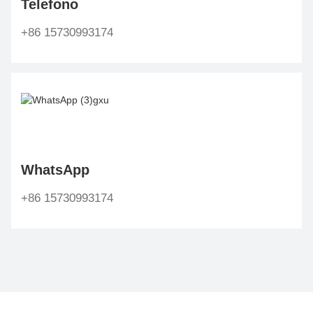
Telefono
+86 15730993174
WhatsApp
+86 15730993174