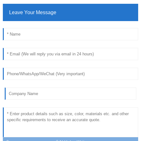
Leave Your Message