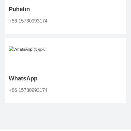
Puhelin
+86 15730993174
WhatsApp
+86 15730993174