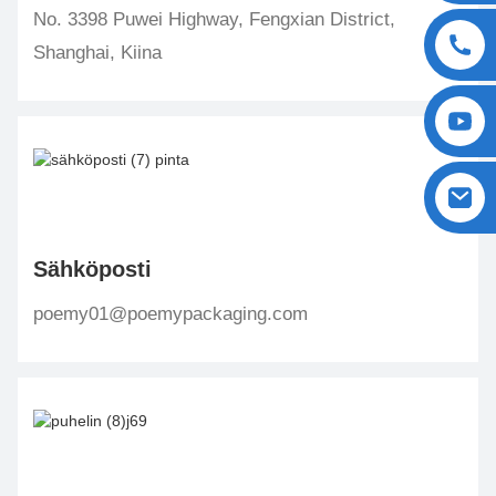
No. 3398 Puwei Highway, Fengxian District,
Shanghai, Kiina
Sähköposti
poemy01@poemypackaging.com