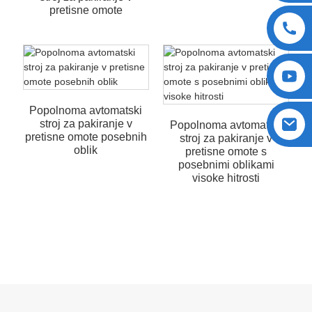
pretisne omote
Popolnoma avtomatski
stroj za pakiranje v
Popolnoma avtomatski
pretisne omote posebnih
stroj za pakiranje v
oblik
pretisne omote s
posebnimi oblikami
visoke hitrosti