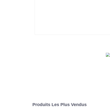
Produits Les Plus Vendus