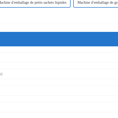
achine d'emballage de petits sachets liquides
Machine d'emballage de gr