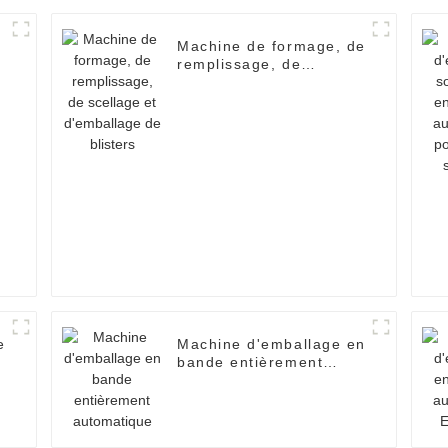
Machine de formage, de
remplissage, de
scellage et d'emballage
de blisters
s
e
Machine d'emballage en
bande entièrement
automatique