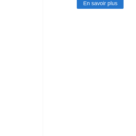
En savoir plus