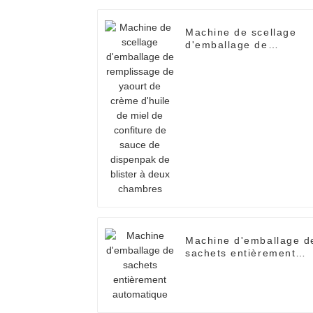
Machine de scellage
d'emballage de
remplissage de yaourt
de crème d'huile de
miel de confiture de
sauce de dispenpak de
blister à deux chambre
Machine d'emballage d
sachets entièrement
automatique