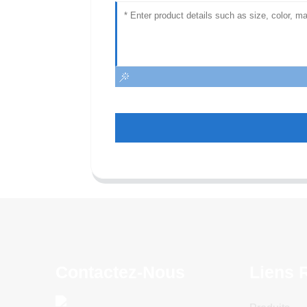
Contactez-Nous
Liens 