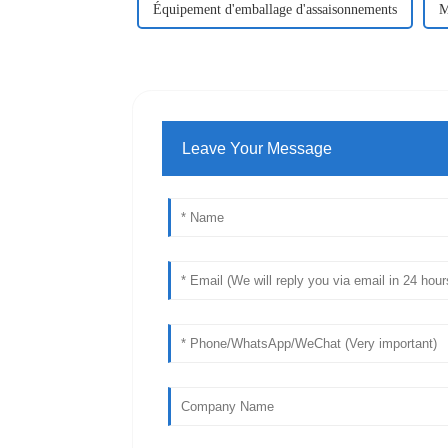
Équipement d'emballage d'assaisonnements
M
Leave Your Message