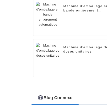
Machine d'emballage e
bande entièrement
automatique
Machine d'emballage d
doses unitaires
Blog Connexe