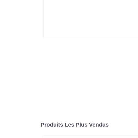
Produits Les Plus Vendus