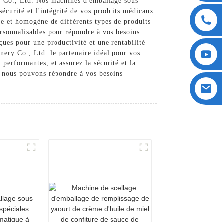
 Co., Ltd. Nos machines d'emballage sous
sécurité et l'intégrité de vos produits médicaux.
e et homogène de différents types de produits
rsonnalisables pour répondre à vos besoins
çues pour une productivité et une rentabilité
ery Co., Ltd. le partenaire idéal pour vos
performantes, et assurez la sécurité et la
t nous pouvons répondre à vos besoins