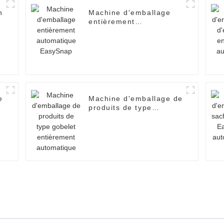
n
Machine d'emballage
entièrement
automatique EasySnap
e
Machine d'emballage de
produits de type
gobelet entièrement
automatique