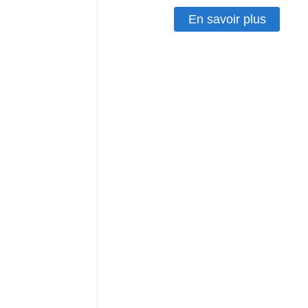
En savoir plus