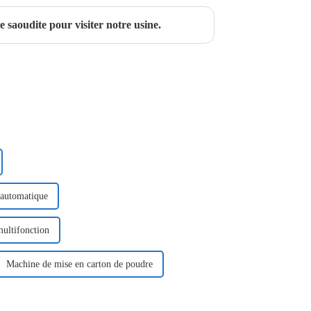
 saoudite pour visiter notre usine.
 automatique
ultifonction
Machine de mise en carton de poudre