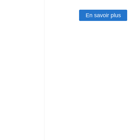
En savoir plus