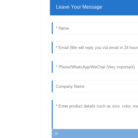
Leave Your Message