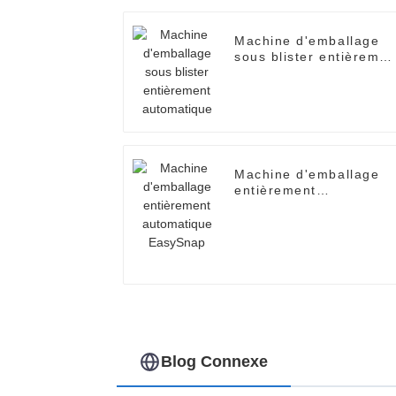
Machine d'emballage
sous blister entièremen
automatique
Machine d'emballage
entièrement
automatique EasySnap
Blog Connexe