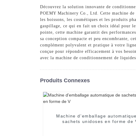
Découvrez la solution innovante de conditionne
POEMY Machinery Co., Ltd. Cette machine de po
les boissons, les cosmétiques et les produits p
gaspillage, ce qui en fait un choix idéal pour le
pointe, cette machine garantit des performance
sa conception compacte et peu encombrante, cet
complément polyvalent et pratique à votre ligne
conçue pour répondre efficacement à vos besoins
avec la machine de conditionnement de liquid
Produits Connexes
Machine d'emballage automatiqu
sachets unidoses en forme de 