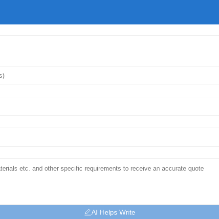
AI Helps Write