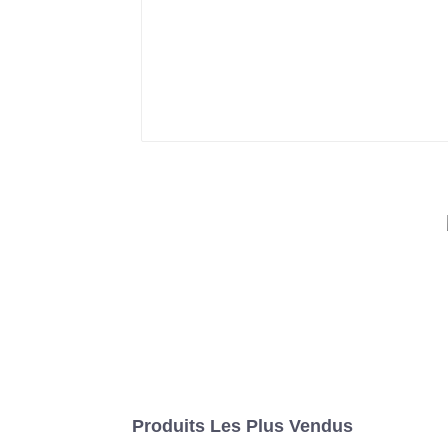
Produits Les Plus Vendus