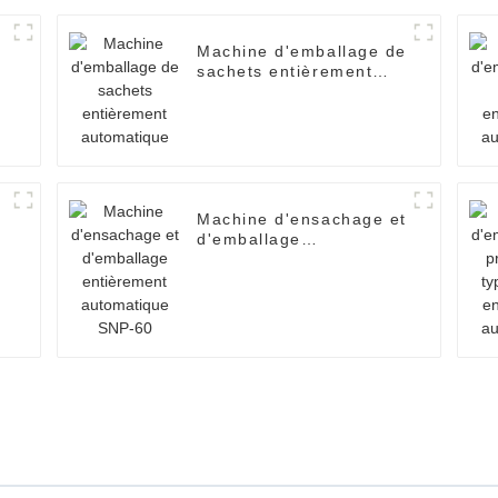
Machine d'emballage de
t
sachets entièrement
automatique
Machine d'ensachage et
d'emballage
entièrement
automatique SNP-60