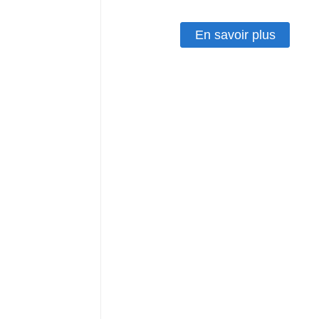
En savoir plus