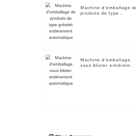
Machine d'emballage d
produits de type
gobelet entièrement
automatique
Machine d'emballage
sous blister entièremen
automatique