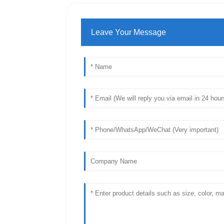
Leave Your Message