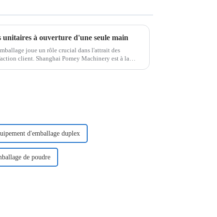
 unitaires à ouverture d'une seule main
mballage joue un rôle crucial dans l'attrait des
isfaction client. Shanghai Pomey Machinery est à la
uipement d'emballage duplex
ballage de poudre