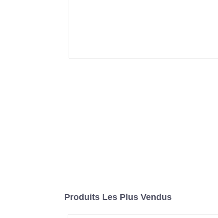
Produits Les Plus Vendus