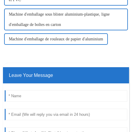
Machine d'emballage sous blister aluminium-plastique, ligne
d'emballage de boîtes en carton
Machine d'emballage de rouleaux de papier d'aluminium
Leave Your Message