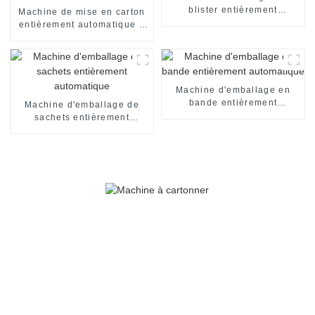
blister entièrement
Machine de mise en carton
automatique
entièrement automatique à
grande vitesse
Machine d'emballage en
bande entièrement
Machine d'emballage de
automatique
sachets entièrement
automatique