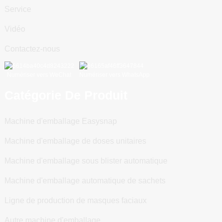
Service
Vidéo
Contactez-nous
Numériser vers WeChat
Numériser vers WhatsApp
Catégorie De Produit
Machine d'emballage Easysnap
Machine d'emballage de doses unitaires
Machine d'emballage sous blister automatique
Machine d'emballage automatique de sachets
Ligne de production de masques faciaux
Autre machine d'emballage