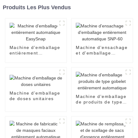
Produits Les Plus Vendus
Machine d'emballage
Machine d'ensachage
entièrement
et d'emballage
automatique
entièrement
EasySnap
automatique SNP-60
Machine d'emballage
Machine d'emballage
de doses unitaires
de produits de type
gobelet entièrement
automatique