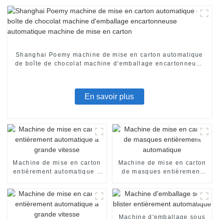
Shanghai Poemy machine de mise en carton automatique
de boîte de chocolat machine d'emballage encartonneuse
automatique machine de mise en carton
En savoir plus
Machine de mise en carton
Machine de mise en carton
entièrement automatique à
de masques entièrement
grande vitesse
automatique
Machine d'emballage sous