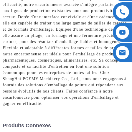
efficacité, notre encartonneuse avancée s'intègre parfaitement
aux lignes de production existantes pour une productivité
accrue. Dotée d'une interface conviviale et d'une cadence élevée,
elle est capable de traiter une large gamme de tailles de cartons
et de formats d'emballage. Équipée d'une technologie de pointe,
elle assure un pliage, un formage et une fermeture précis des
cartons, pour des résultats d'emballage fiables et homogènes.
Flexible et adaptable à différentes formes et tailles de produits,
notre encartonneuse est idéale pour l'emballage de produits
pharmaceutiques, cosmétiques, alimentaires, etc. Sa conception
compacte et sa facilité d'entretien en font une solution
économique pour les entreprises de toutes tailles. Chez
ShangHai POEMY Machinery Co., Ltd., nous nous engageons à
fournir des solutions d'emballage de pointe qui répondent aux
besoins évolutifs de nos clients. Faites confiance à notre
encartonneuse pour optimiser vos opérations d'emballage et
gagner en efficacité.
Produits Connexes