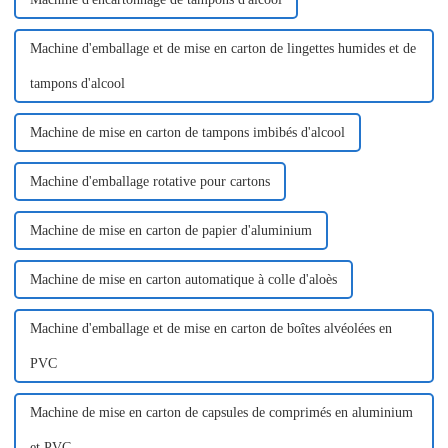
Machine d'emballage et de mise en carton de lingettes humides et de
tampons d'alcool
Machine de mise en carton de tampons imbibés d'alcool
Machine d'emballage rotative pour cartons
Machine de mise en carton de papier d'aluminium
Machine de mise en carton automatique à colle d'aloès
Machine d'emballage et de mise en carton de boîtes alvéolées en
PVC
Machine de mise en carton de capsules de comprimés en aluminium
et PVC