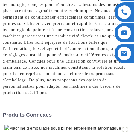
technologie, conçues pour répondre aux besoins des industries
pharmaceutique, agroalimentaire et chimique. Nos machines
permettent de conditionner efficacement comprimés, gélules et
pilules sous blister, avec précision et rapidité. Grâce à une
technologie de pointe et à une construction robuste, nos
machines garantissent une productivité élevée et une qualité
constante. Elles sont équipées de fonctions telles que
l'alimentation, le scellage et la découpe automatiques, ainsi que
de réglages ajustables pour répondre aux différentes exigences
d'emballage. Conçues pour une utilisation conviviale et une
maintenance aisée, nos machines constituent la solution idéale
pour les entreprises souhaitant améliorer leurs processus
d'emballage. De plus, nous proposons des options de
personnalisation pour adapter les machines à des besoins de
production spécifiques.
Produits Connexes