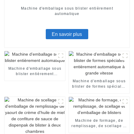
Machine d'emballage sous blister entièrement
automatique
En savoir plus
Machine d'emballage sous
blister entièrement
automatique
Machine d'emballage sous
blister de formes spéciales
entièrement automatique à
grande vitesse
Machine de formage, de
remplissage, de scellage et
d'emballage de blisters