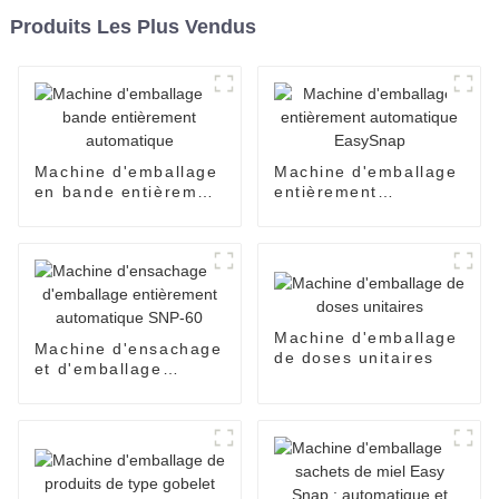
Produits Les Plus Vendus
Machine d'emballage
Machine d'emballage
en bande entièrement
entièrement
automatique
automatique
EasySnap
Machine d'emballage
Machine d'ensachage
de doses unitaires
et d'emballage
entièrement
automatique SNP-60