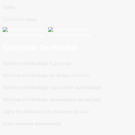
Vidéo
Contactez-nous
Numériser vers WeChat
Numériser vers WhatsApp
Catégorie De Produit
Machine d'emballage Easysnap
Machine d'emballage de doses unitaires
Machine d'emballage sous blister automatique
Machine d'emballage automatique de sachets
Ligne de production de masques faciaux
Autre machine d'emballage