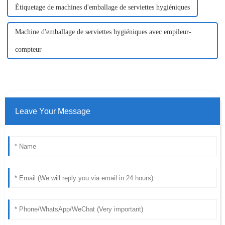
Étiquetage de machines d'emballage de serviettes hygiéniques
Machine d'emballage de serviettes hygiéniques avec empileur-
compteur
Leave Your Message