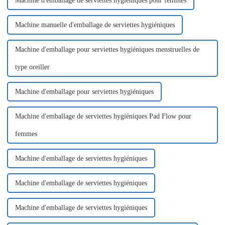
Machine d'emballage de serviettes hygiéniques pour femmes
Machine manuelle d'emballage de serviettes hygiéniques
Machine d'emballage pour serviettes hygiéniques menstruelles de
type oreiller
Machine d'emballage pour serviettes hygiéniques
Machine d'emballage de serviettes hygiéniques Pad Flow pour
femmes
Machine d'emballage de serviettes hygiéniques
Machine d'emballage de serviettes hygiéniques
Machine d'emballage de serviettes hygiéniques