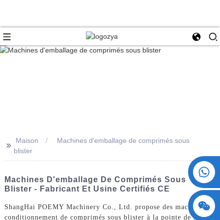
Maison
Machines d'emballage de comprimés sous
>>
blister
+86 15730993174
Machines D'emballage De Comprimés Sous
Blister - Fabricant Et Usine Certifiés CE
ShangHai POEMY Machinery Co., Ltd. propose des machines de
conditionnement de comprimés sous blister à la pointe de la