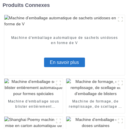
Produits Connexes
Machine d'emballage automatique de sachets unidoses
en forme de V
En savoir plus
Machine d'emballage sous
Machine de formage, de
blister entièrement
remplissage, de scellage et
automatique pour formes
d'emballage de blisters
spéciales