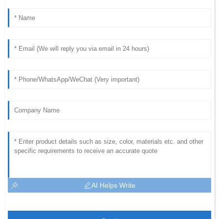
AI Helps Write