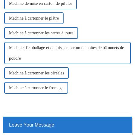
Machine de mise en carton de pilules
Machine à cartonner le plâtre
Machine à cartonner les cartes à jouer
Machine d'emballage et de mise en carton de boîtes de bâtonnets de
poudre
Machine à cartonner les céréales
Machine à cartonner le fromage
Leave Your Message