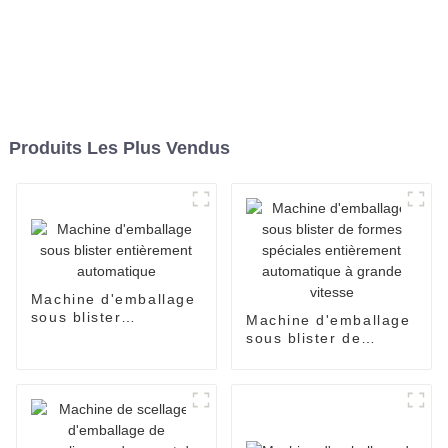
Produits Les Plus Vendus
Machine d'emballage
sous blister
Machine d'emballage
entièrement
sous blister de
automatique
formes spéciales
entièrement
automatique à grande
vitesse