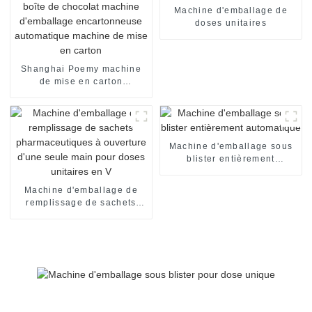
Machine d'emballage de
doses unitaires
Shanghai Poemy machine
de mise en carton
automatique de boîte de
chocolat machine
d'emballage encartonneuse
automatique machine de
mise en carton
Machine d'emballage sous
blister entièrement
automatique
Machine d'emballage de
remplissage de sachets
pharmaceutiques à
ouverture d'une seule main
pour doses unitaires en V