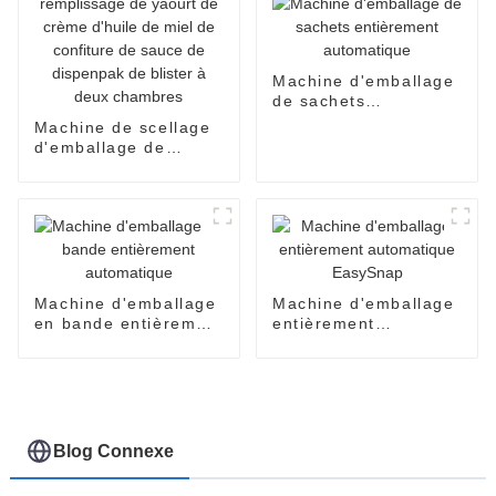
Machine d'emballage
de sachets
entièrement
Machine de scellage
automatique
d'emballage de
remplissage de
yaourt de crème
d'huile de miel de
confiture de sauce de
dispenpak de blister
à deux chambres
Machine d'emballage
Machine d'emballage
en bande entièrement
entièrement
automatique
automatique
EasySnap
Blog Connexe