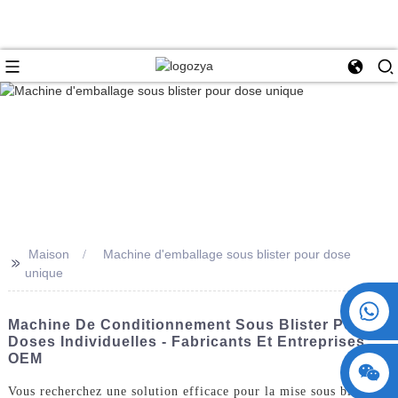
Maison
Machine d'emballage sous blister pour dose
>>
unique
+86 15730993174
Machine De Conditionnement Sous Blister Pour
Doses Individuelles - Fabricants Et Entreprises
OEM
Vous recherchez une solution efficace pour la mise sous blister