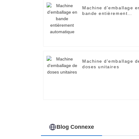
Machine d'emballage e
bande entièrement
automatique
Machine d'emballage d
doses unitaires
Blog Connexe