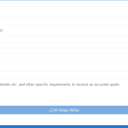
AI Helps Write