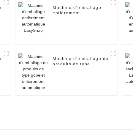
n
Machine d'emballage
entièrement
automatique EasySnap
e
Machine d'emballage de
produits de type
gobelet entièrement
automatique