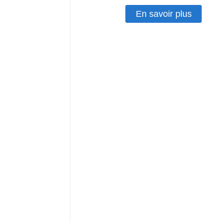
En savoir plus