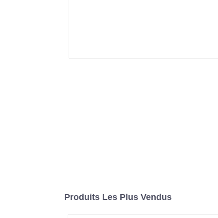
Produits Les Plus Vendus