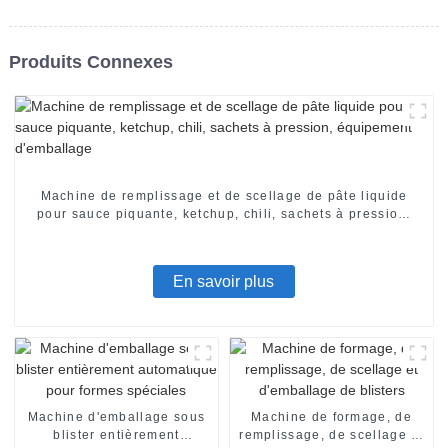
Produits Connexes
Machine de remplissage et de scellage de pâte liquide
pour sauce piquante, ketchup, chili, sachets à pression,
équipement d'emballage
En savoir plus
Machine d'emballage sous
Machine de formage, de
blister entièrement
remplissage, de scellage et