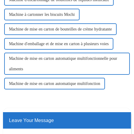
Machine à cartonner les biscuits Mochi
Machine de mise en carton de bouteilles de crème hydratante
Machine d'emballage et de mise en carton à plusieurs voies
Machine de mise en carton automatique multifonctionnelle pour
aliments
Machine de mise en carton automatique multifonction
Leave Your Message