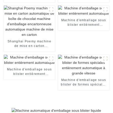
automatique pour formes
d'emballage de blisters
spéciales
Machine d'emballage sous
blister entièrement
automatique
Shanghai Poemy machine
de mise en carton
automatique de boîte de
chocolat machine
d'emballage encartonneuse
automatique machine de
mise en carton
Machine d'emballage sous
blister entièrement
automatique
Machine d'emballage sous
blister de formes spéciales
entièrement automatique à
grande vitesse