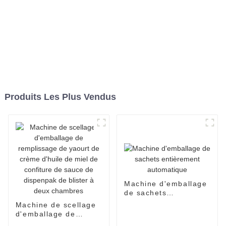
Produits Les Plus Vendus
Machine d'emballage
de sachets
entièrement
Machine de scellage
automatique
d'emballage de
remplissage de