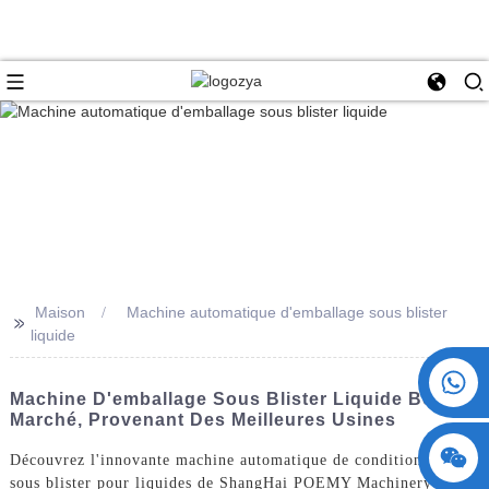
Maison
Machine automatique d'emballage sous blister
>>
liquide
+86 15730993174
Machine D'emballage Sous Blister Liquide Bon
Marché, Provenant Des Meilleures Usines
Découvrez l'innovante machine automatique de conditionnement
sous blister pour liquides de ShangHai POEMY Machinery Co.,