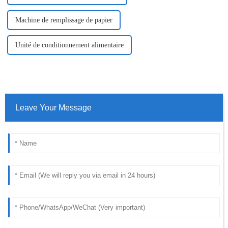
Machine de remplissage de papier
Unité de conditionnement alimentaire
Leave Your Message