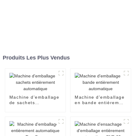
Produits Les Plus Vendus
Machine d'emballage
Machine d'emballage
de sachets
en bande entièrement
entièrement
automatique
automatique