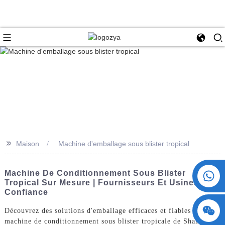
>>
Maison
Machine d'emballage sous blister tropical
+86 15730993174
Machine De Conditionnement Sous Blister
Tropical Sur Mesure | Fournisseurs Et Usines De
Confiance
Découvrez des solutions d'emballage efficaces et fiables avec la
machine de conditionnement sous blister tropicale de ShangHai