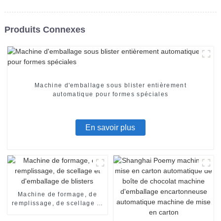
Produits Connexes
Machine d'emballage sous blister entièrement
automatique pour formes spéciales
En savoir plus
Machine de formage, de
remplissage, de scellage et
d'emballage de blisters