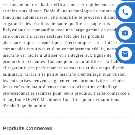
est conçue pour emballer efficacement et rapidement de petits
articles sous blister. Dotée d'une technologie de pointe et de
fonctions automatisées, elle simplifie le processus d'emballage
et garantit des résultats de haute qualité à chaque fois.
Polyvalente et compatible avec une large gamme de produits,
elle convient à divers secteurs tels que les produits
pharmaceutiques, cosmétiques, électroniques, etc. Dotée de
commandes intuitives et d'un encombrement réduit, notre
machine est facile à utiliser et à intégrer aux lignes de
production existantes. Conçue pour la durabilité et la fiabilité,
elle garantit des performances constantes et des temps d'arrêt
minimaux. Grâce à la petite machine d'emballage sous blister,
les entreprises peuvent augmenter leur productivité et réduire
leurs coûts de main-d'œuvre tout en offrant un emballage
professionnel et sécurisé pour leurs produits. Faites confiance à
ShangHai POEMY Machinery Co., Ltd. pour des solutions
d'emballage de pointe.
Produits Connexes