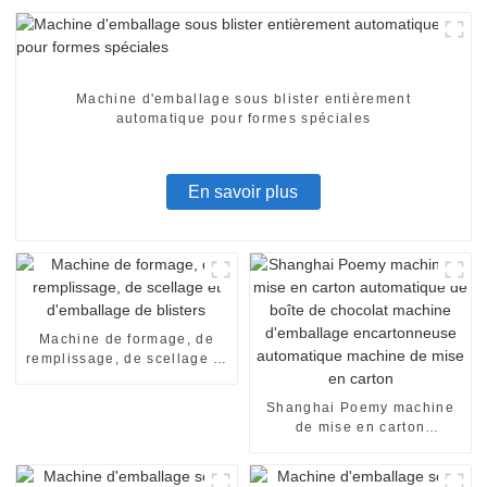
Machine d'emballage sous blister entièrement
automatique pour formes spéciales
En savoir plus
Machine de formage, de
remplissage, de scellage et
d'emballage de blisters
Shanghai Poemy machine
de mise en carton
automatique de boîte de
chocolat machine
d'emballage encartonneuse