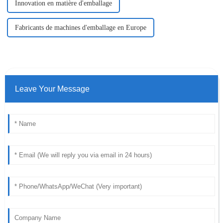
Innovation en matière d'emballage
Fabricants de machines d'emballage en Europe
Leave Your Message