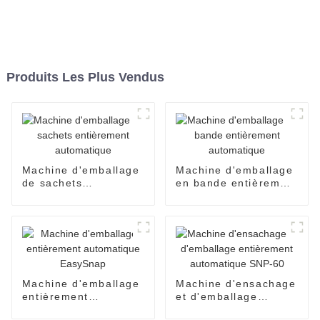
Produits Les Plus Vendus
Machine d'emballage
Machine d'emballage
de sachets
en bande entièrement
entièrement
automatique
automatique
Machine d'emballage
Machine d'ensachage
entièrement
et d'emballage
automatique
entièrement