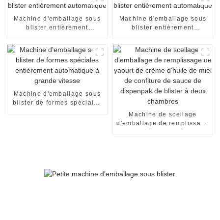
automatique machine de
mise en carton
Machine d'emballage sous
Machine d'emballage sous
blister entièrement
blister entièrement
automatique
automatique
Machine d'emballage sous
blister de formes spéciales
entièrement automatique à
Machine de scellage
grande vitesse
d'emballage de remplissage
de yaourt de crème d'huile
de miel de confiture de
sauce de dispenpak de
blister à deux chambres