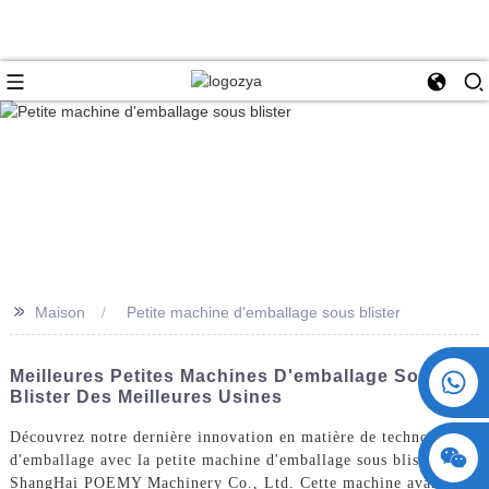
>>
Maison
Petite machine d'emballage sous blister
+86 15730993174
Meilleures Petites Machines D'emballage Sous
Blister Des Meilleures Usines
Découvrez notre dernière innovation en matière de technologie
d'emballage avec la petite machine d'emballage sous blister de
ShangHai POEMY Machinery Co., Ltd. Cette machine avancée