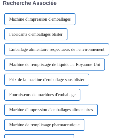
Recherche Associée
franc succès et a attiré un
constante augmentation.
nombre important de visiteurs.
Machine d'impression d'emballages
Fabricants d'emballages blister
Emballage alimentaire respectueux de l'environnement
Machine de remplissage de liquide au Royaume-Uni
Prix ​​de la machine d'emballage sous blister
Fournisseurs de machines d'emballage
Machine d'impression d'emballages alimentaires
Machine de remplissage pharmaceutique