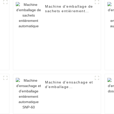
Machine d'emballage de
sachets entièrement
automatique
s
Machine d'ensachage et
d'emballage
entièrement
automatique SNP-60