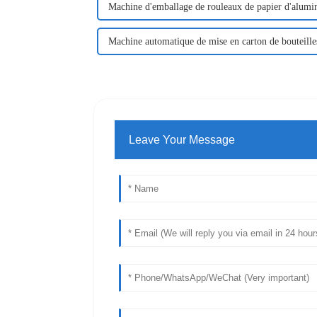
Machine d'emballage de rouleaux de papier d'alum
Machine automatique de mise en carton de bouteille
Leave Your Message