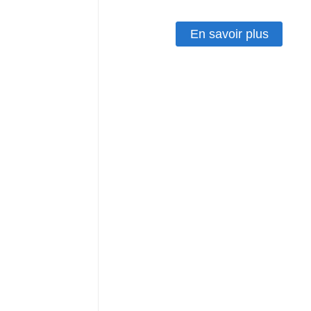
En savoir plus