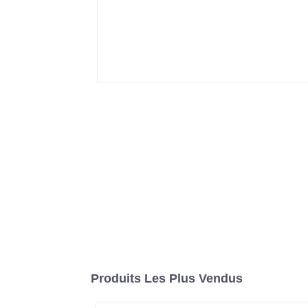
Produits Les Plus Vendus