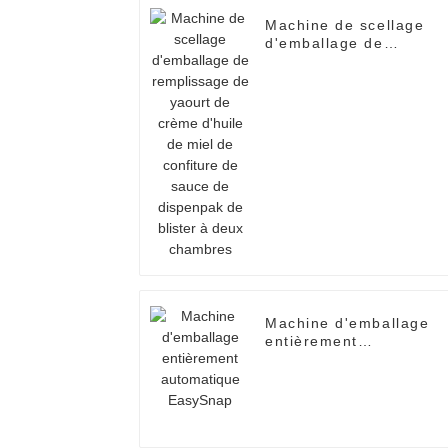
Machine de scellage
d'emballage de
remplissage de yaourt
de crème d'huile de
miel de confiture de
sauce de dispenpak de
blister à deux chambre
Machine d'emballage
entièrement
automatique EasySnap