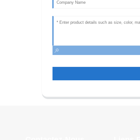
Contactez-Nous
Liens 