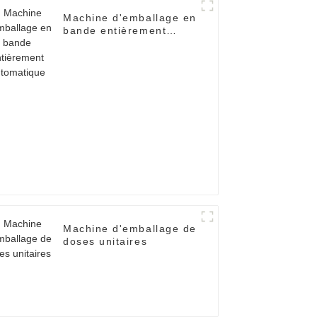
Machine d'emballage en
bande entièrement
automatique
Machine d'emballage de
doses unitaires