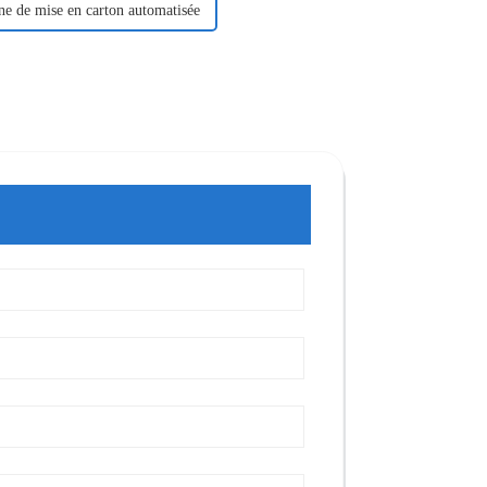
e de mise en carton automatisée