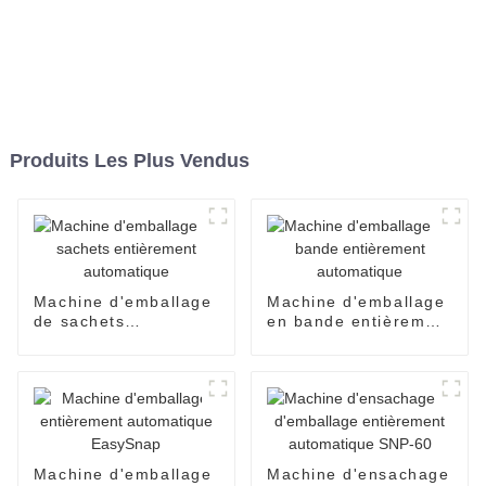
Produits Les Plus Vendus
Machine d'emballage
Machine d'emballage
de sachets
en bande entièrement
entièrement
automatique
automatique
Machine d'emballage
Machine d'ensachage