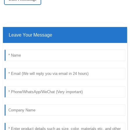
Leave Your Message