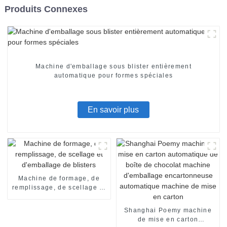
Produits Connexes
Machine d'emballage sous blister entièrement
automatique pour formes spéciales
En savoir plus
Machine de formage, de
remplissage, de scellage et
d'emballage de blisters
Shanghai Poemy machine
de mise en carton