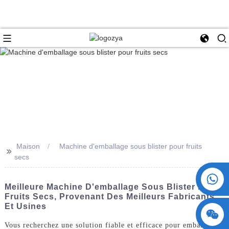
Maison
Machine d'emballage sous blister pour fruits
>>
secs
+86 15730993174
Meilleure Machine D'emballage Sous Blister Pour
Fruits Secs, Provenant Des Meilleurs Fabricants
Et Usines
Vous recherchez une solution fiable et efficace pour emballer