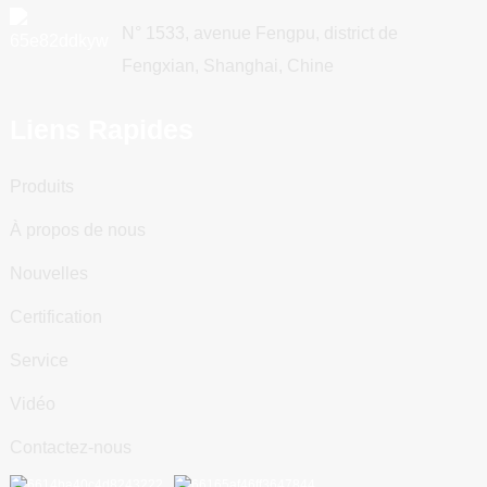
N° 1533, avenue Fengpu, district de
Fengxian, Shanghai, Chine
Liens Rapides
Produits
À propos de nous
Nouvelles
Certification
Service
Vidéo
Contactez-nous