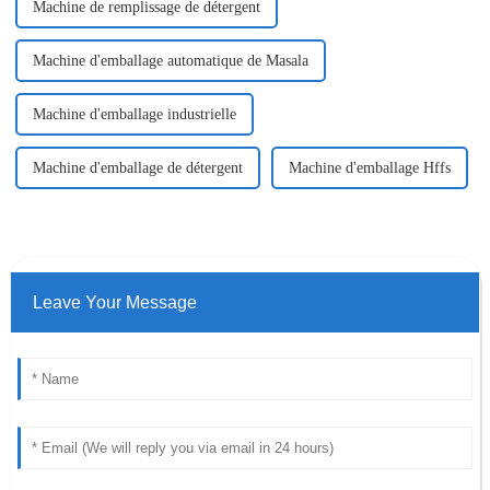
Machine de remplissage de détergent
Machine d'emballage automatique de Masala
Machine d'emballage industrielle
Machine d'emballage de détergent
Machine d'emballage Hffs
Leave Your Message