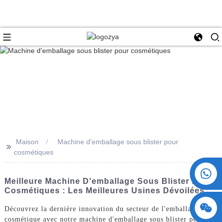
Maison
Machine d'emballage sous blister pour
>>
cosmétiques
+86 15730993174
Meilleure Machine D'emballage Sous Blister Pour
Cosmétiques : Les Meilleures Usines Dévoilées
Découvrez la dernière innovation du secteur de l'emballage
cosmétique avec notre machine d'emballage sous blister pour