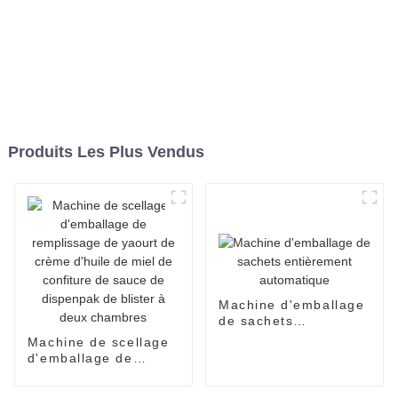
Produits Les Plus Vendus
Machine d'emballage
de sachets
entièrement
Machine de scellage
automatique
d'emballage de
remplissage de
yaourt de crème