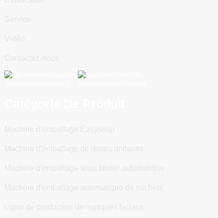
Service
Vidéo
Contactez-nous
Numériser vers WeChat
Numériser vers WhatsApp
Catégorie De Produit
Machine d'emballage Easysnap
Machine d'emballage de doses unitaires
Machine d'emballage sous blister automatique
Machine d'emballage automatique de sachets
Ligne de production de masques faciaux