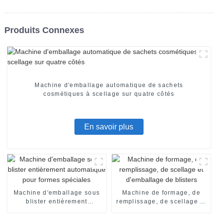
Produits Connexes
Machine d'emballage automatique de sachets
cosmétiques à scellage sur quatre côtés
En savoir plus
Machine d'emballage sous
Machine de formage, de
blister entièrement
remplissage, de scellage et
automatique pour formes
d'emballage de blisters