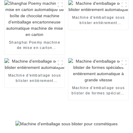
spéciales
Machine d'emballage sous
blister entièrement
automatique
Shanghai Poemy machine
de mise en carton
automatique de boîte de
chocolat machine
d'emballage encartonneuse
automatique machine de
mise en carton
Machine d'emballage sous
blister entièrement
automatique
Machine d'emballage sous
blister de formes spéciales
entièrement automatique à
grande vitesse