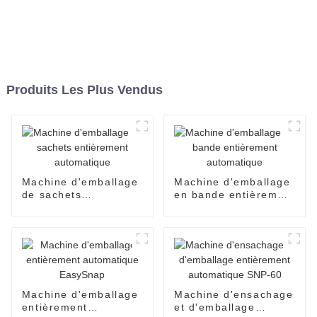
Produits Les Plus Vendus
Machine d'emballage
Machine d'emballage
de sachets
en bande entièrement
entièrement
automatique
automatique
Machine d'emballage
Machine d'ensachage
entièrement
et d'emballage