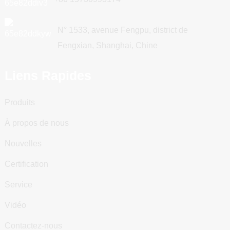
N° 1533, avenue Fengpu, district de
Fengxian, Shanghai, Chine
Liens Rapides
Produits
À propos de nous
Nouvelles
Certification
Service
Vidéo
Contactez-nous