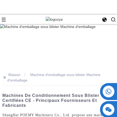
Maison
Machine d'emballage sous blister Machine
>>
d'emballage
+86 15730993174
Machines De Conditionnement Sous Blister
Certifiées CE - Principaux Fournisseurs Et
Fabricants
ShangHai POEMY Machinery Co., Ltd. propose une machine