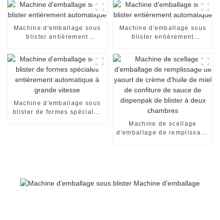
d'emballage encartonneuse
automatique machine de
mise en carton
Machine d'emballage sous
Machine d'emballage sous
blister entièrement
blister entièrement
automatique
automatique
Machine d'emballage sous
blister de formes spéciales
entièrement automatique à
Machine de scellage
grande vitesse
d'emballage de remplissage
de yaourt de crème d'huile
de miel de confiture de
sauce de dispenpak de
blister à deux chambres