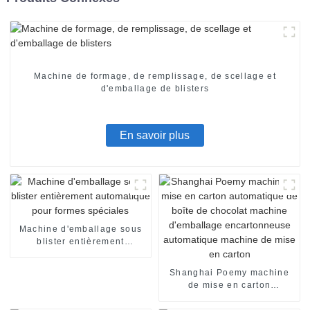
Machine de formage, de remplissage, de scellage et
d'emballage de blisters
En savoir plus
Machine d'emballage sous
blister entièrement
automatique pour formes
spéciales
Shanghai Poemy machine
de mise en carton
automatique de boîte de
chocolat machine