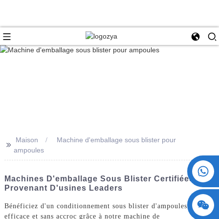
Maison
Machine d'emballage sous blister pour
>>
ampoules
+86 15730993174
Machines D'emballage Sous Blister Certifiées CE
Provenant D'usines Leaders
Bénéficiez d'un conditionnement sous blister d'ampoules
efficace et sans accroc grâce à notre machine de