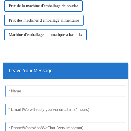
Prix ​​de la machine d'emballage de poudre
Prix ​​des machines d'emballage alimentaire
Machine d'emballage automatique à bas prix
Leave Your Message