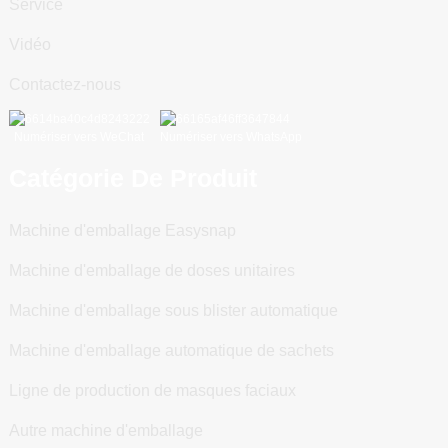
Service
Vidéo
Contactez-nous
Numériser vers WeChat
Numériser vers WhatsApp
Catégorie De Produit
Machine d'emballage Easysnap
Machine d'emballage de doses unitaires
Machine d'emballage sous blister automatique
Machine d'emballage automatique de sachets
Ligne de production de masques faciaux
Autre machine d'emballage