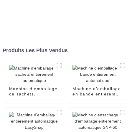
Produits Les Plus Vendus
Machine d'emballage
Machine d'emballage
de sachets
en bande entièrement
entièrement
automatique
automatique