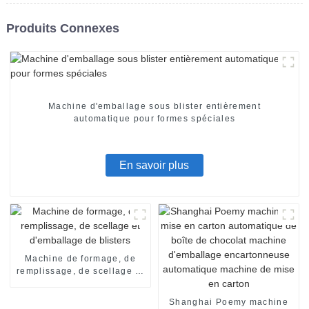
Produits Connexes
Machine d'emballage sous blister entièrement
automatique pour formes spéciales
En savoir plus
Machine de formage, de
remplissage, de scellage et
d'emballage de blisters
Shanghai Poemy machine