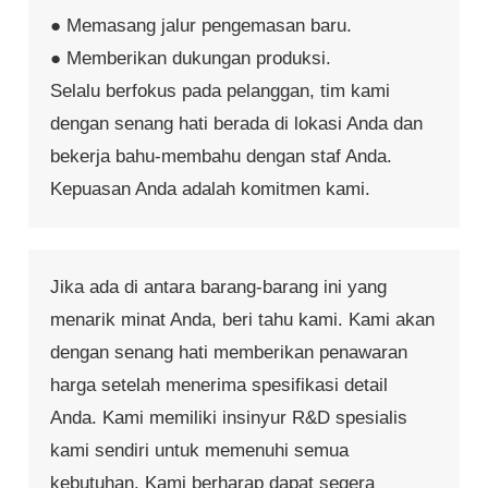
● Memasang jalur pengemasan baru.
● Memberikan dukungan produksi.
Selalu berfokus pada pelanggan, tim kami
dengan senang hati berada di lokasi Anda dan
bekerja bahu-membahu dengan staf Anda.
Kepuasan Anda adalah komitmen kami.
Jika ada di antara barang-barang ini yang
menarik minat Anda, beri tahu kami. Kami akan
dengan senang hati memberikan penawaran
harga setelah menerima spesifikasi detail
Anda. Kami memiliki insinyur R&D spesialis
kami sendiri untuk memenuhi semua
kebutuhan. Kami berharap dapat segera