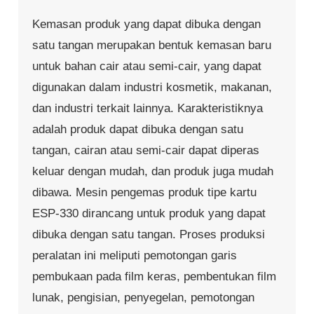
Kemasan produk yang dapat dibuka dengan
satu tangan merupakan bentuk kemasan baru
untuk bahan cair atau semi-cair, yang dapat
digunakan dalam industri kosmetik, makanan,
dan industri terkait lainnya. Karakteristiknya
adalah produk dapat dibuka dengan satu
tangan, cairan atau semi-cair dapat diperas
keluar dengan mudah, dan produk juga mudah
dibawa. Mesin pengemas produk tipe kartu
ESP-330 dirancang untuk produk yang dapat
dibuka dengan satu tangan. Proses produksi
peralatan ini meliputi pemotongan garis
pembukaan pada film keras, pembentukan film
lunak, pengisian, penyegelan, pemotongan