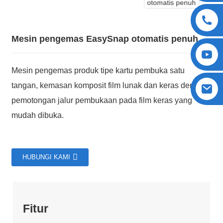
Mesin pengemas EasySnap otomatis penuh
Mesin pengemas produk tipe kartu pembuka satu
tangan, kemasan komposit film lunak dan keras dengan
pemotongan jalur pembukaan pada film keras yang
mudah dibuka.
HUBUNGI KAMI
Fitur