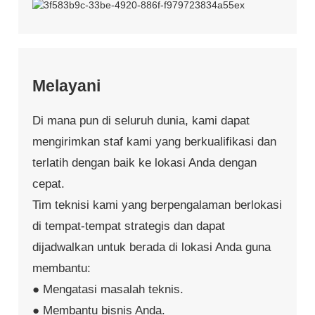
Melayani
Di mana pun di seluruh dunia, kami dapat
mengirimkan staf kami yang berkualifikasi dan
terlatih dengan baik ke lokasi Anda dengan
cepat.
Tim teknisi kami yang berpengalaman berlokasi
di tempat-tempat strategis dan dapat
dijadwalkan untuk berada di lokasi Anda guna
membantu:
● Mengatasi masalah teknis.
● Membantu bisnis Anda.