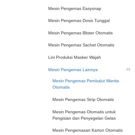
Mesin Pengemas Easysnap
Mesin Pengemas Dosis Tunggal
Mesin Pengemas Blister Otomatis
Mesin Pengemas Sachet Otomatis
Lini Produksi Masker Wajah
Mesin Pengemas Lainnya
Mesin Pengemas Pembalut Wanita
Otomatis
Mesin Pengemas Strip Otomatis
Mesin Pengemas Otomatis untuk
Pengisian dan Penyegelan Gelas
Mesin Pengemasan Karton Otomatis