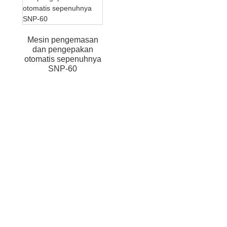
Mesin pengemasan
dan pengepakan
otomatis sepenuhnya
SNP-60