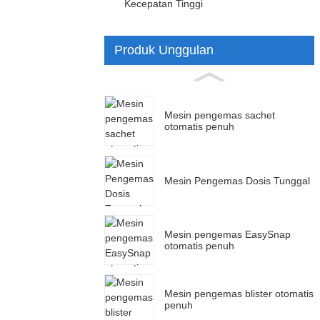
Kecepatan Tinggi
Produk Unggulan
Mesin pengemas sachet
otomatis penuh
Mesin Pengemas Dosis Tunggal
Mesin pengemas EasySnap
otomatis penuh
Mesin pengemas blister otomatis
penuh