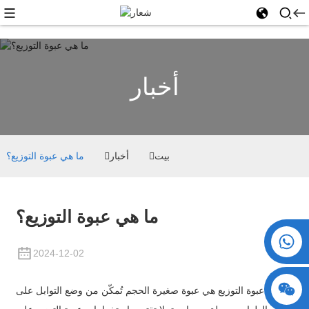
أخبار
بيت
أخبار
ما هي عبوة التوزيع؟
ما هي عبوة التوزيع؟
+86 15730993174
2024-12-02
عبوة التوزيع هي عبوة صغيرة الحجم تُمكّن من وضع التوابل على