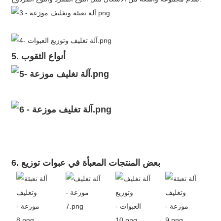
5. أنواع الثقوب
6. بعض المنتجات المعبأة في عبوات توزيع