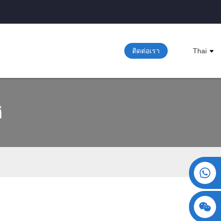
ติดต่อเรา
Thai
ิ
+86 15730993174