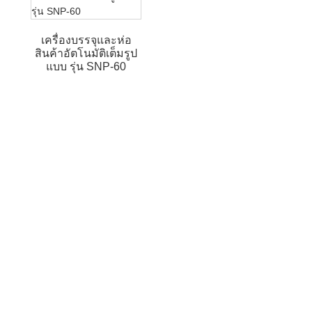
เครื่องบรรจุและห่อ
สินค้าอัตโนมัติเต็มรูป
แบบ รุ่น SNP-60