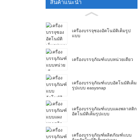
สินค้าแนะนำ
เครื่องบรรจุซองอัตโนมัติเต็มรูป
แบบ
เครื่องบรรจุภัณฑ์แบบหน่วยเดียว
เครื่องบรรจุภัณฑ์แบบอัตโนมัติเต็ม
รูปแบบ easysnap
เครื่องบรรจุภัณฑ์แบบแผงพลาสติก
อัตโนมัติเต็มรูปแบบ
เครื่องบรรจุภัณฑ์ผลิตภัณฑ์แบบ
ถ้วยอัตโนมัติเต็มรูปแบบ