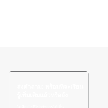
ส่งคำถาม: พร้อมที่จะเรียน
รู้เพิ่มเติมแล้วหรือยัง
ไม่มีอะไรดีไปกว่าการได้เห็น