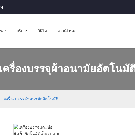
74
บรอง
บริการ
วิดีโอ
ดาวน์โหลด
เครื่องบรรจุผ้าอนามัยอัตโนมัต
เครื่องบรรจุผ้าอนามัยอัตโนมัติ