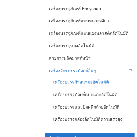
เครื่องบรรจุภัณฑ์ Easysnap
เครื่องบรรจุภัณฑ์แบบหน่วยเดียว
เครื่องบรรจุภัณฑ์แบบแผงพลาสติกอัตโนมัติ
เครื่องบรรจุซองอัตโนมัติ
สายการผลิตมาสก์หน้า
เครื่องจักรบรรจุภัณฑ์อื่นๆ
เครื่องบรรจุผ้าอนามัยอัตโนมัติ
เครื่องบรรจุภัณฑ์แบบแถบอัตโนมัติ
เครื่องบรรจุและปิดผนึกถ้วยอัตโนมัติ
เครื่องบรรจุกล่องอัตโนมัติความเร็วสูง