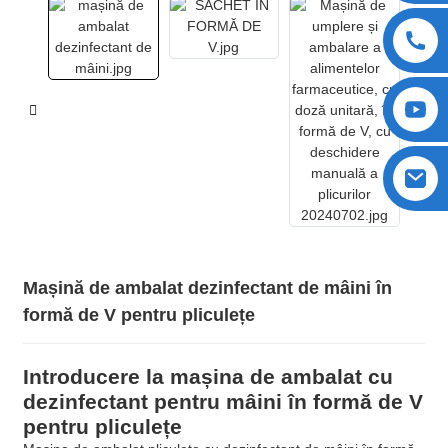
Mașină de ambalat dezinfectant de mâini în
formă de V pentru pliculețe
Introducere la mașina de ambalat cu
dezinfectant pentru mâini în formă de V
pentru pliculețe