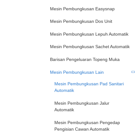
Mesin Pembungkusan Easysnap
Mesin Pembungkusan Dos Unit
Mesin Pembungkusan Lepuh Automatik
Mesin Pembungkusan Sachet Automatik
Barisan Pengeluaran Topeng Muka
Mesin Pembungkusan Lain
Mesin Pembungkusan Pad Sanitari
Automatik
Mesin Pembungkusan Jalur
Automatik
Mesin Pembungkusan Pengedap
Pengisian Cawan Automatik