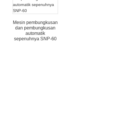
Mesin pembungkusan
dan pembungkusan
automatik
sepenuhnya SNP-60