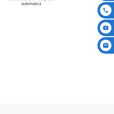
automatica